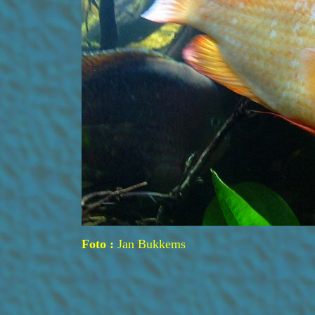
Foto :
Jan Bukkems