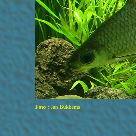
Foto :
Jan Bukkems