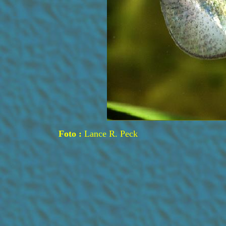
Foto :
Lance R. Peck