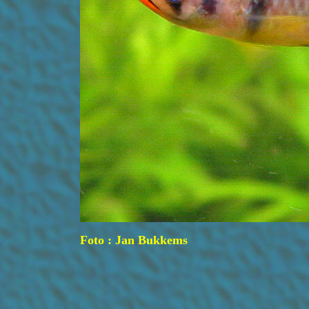
Foto : Jan Bukkems