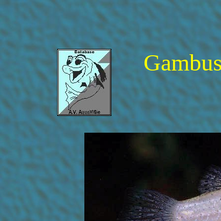
Gambusi