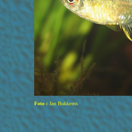
Foto :
Jan Bukkems