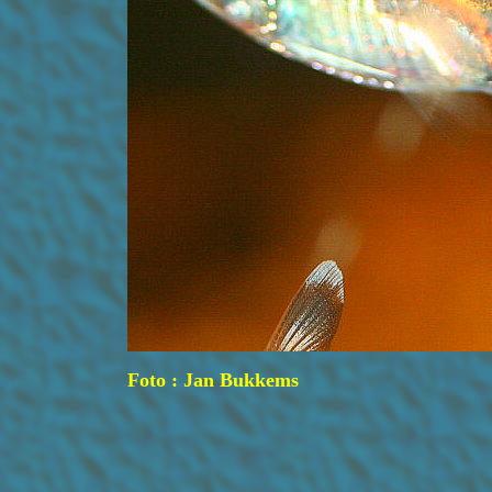
Foto : Jan Bukkems