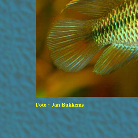
Foto : Jan Bukkems