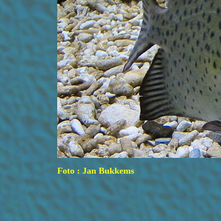
Foto : Jan Bukkems