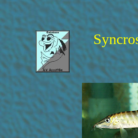
Syncro