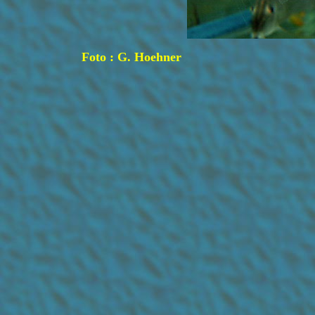
Foto :
G. Hoehner