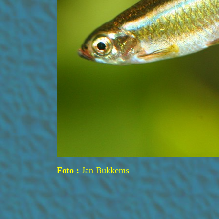
Foto :
Jan Bukkems