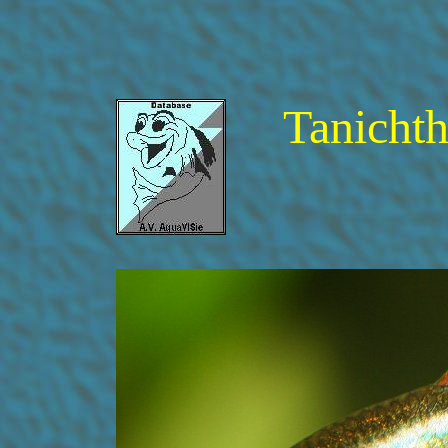
Tanicht