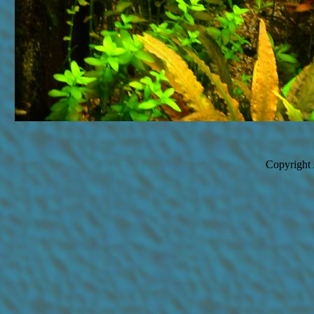
Copyright