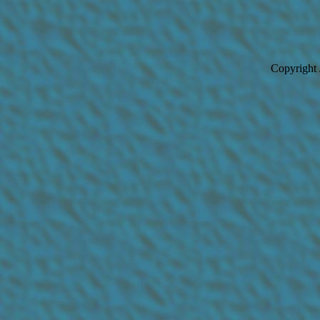
Copyright