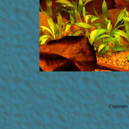
Copyright