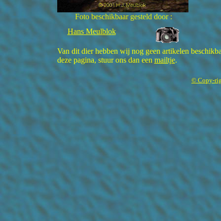
Foto beschikbaar gesteld door :
Hans Meulblok
Van dit dier hebben wij nog geen artikelen beschikbaa
deze pagina, stuur ons dan een
mailtje
.
© Copy-rig