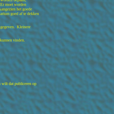
. Er moet worden
Aangezien het goede
quarium goed af te dekken
 gegeven. Kleinere
 kunnen vinden.
 wilt dat publiceren op