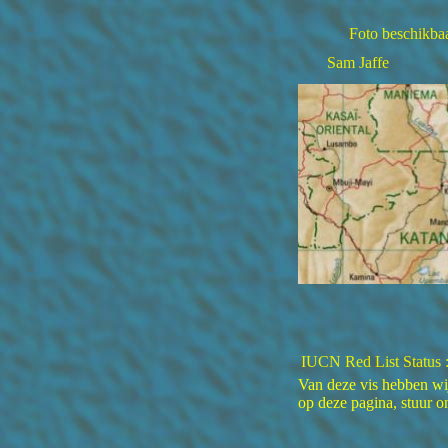
Foto beschikbaa
Sam Jaffe
IUCN Red List Status 
Van deze vis hebben wi
op deze pagina, stuur 